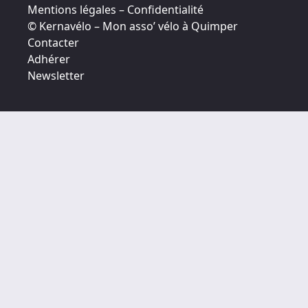
Mentions légales – Confidentialité
© Kernavélo – Mon asso’ vélo à Quimper
Contacter
Adhérer
Newsletter