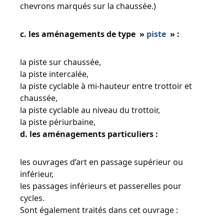
chevrons marqués sur la chaussée.)
c. les aménagements de type »
piste
» :
la piste sur chaussée,
la piste intercalée,
la piste cyclable à mi-hauteur entre trottoir et
chaussée,
la piste cyclable au niveau du trottoir,
la piste périurbaine,
d. les aménagements particuliers :
les ouvrages d’art en passage supérieur ou
inférieur,
les passages inférieurs et passerelles pour
cycles.
Sont également traités dans cet ouvrage :