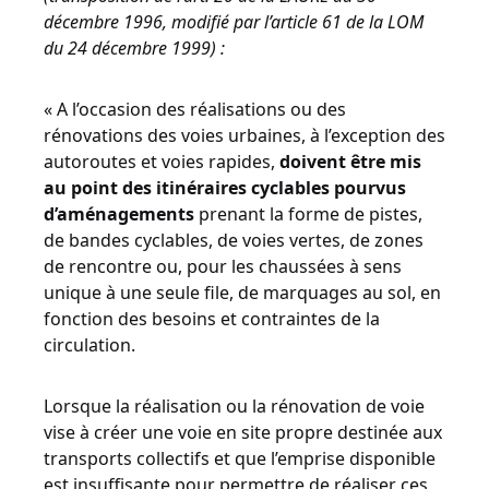
décembre 1996, modifié par l’article 61 de la LOM
du 24 décembre 1999) :
« A l’occasion des réalisations ou des
rénovations des voies urbaines, à l’exception des
autoroutes et voies rapides,
doivent être mis
au point des itinéraires cyclables pourvus
d’aménagements
prenant la forme de pistes,
de bandes cyclables, de voies vertes, de zones
de rencontre ou, pour les chaussées à sens
unique à une seule file, de marquages au sol, en
fonction des besoins et contraintes de la
circulation.
Lorsque la réalisation ou la rénovation de voie
vise à créer une voie en site propre destinée aux
transports collectifs et que l’emprise disponible
est insuffisante pour permettre de réaliser ces