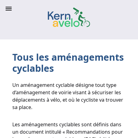
Tous les aménagements
cyclables
Un aménagement cyclable désigne tout type
d’aménagement de voirie visant à sécuriser les
déplacements à vélo, et où le cycliste va trouver
sa place.
Les aménagements cyclables sont définis dans
un document intitulé « Recommandations pour