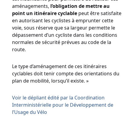
aménagements,
l’obligation de mettre au
point un itinéraire cyclable
peut être satisfaite
en autorisant les cyclistes à emprunter cette
voie, sous réserve que sa largeur permette le
dépassement d’un cycliste dans les conditions
normales de sécurité prévues au code de la
route.
Le type d’aménagement de ces itinéraires
cyclables doit tenir compte des orientations du
plan de mobilité, lorsqu’il existe. »
Voir le dépliant édité par la Coordination
Interministérielle pour le Développement de
l’Usage du Vélo