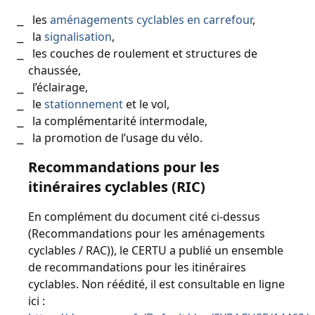
les
aménagements cyclables en carrefour
,
la
signalisation
,
les couches de roulement et structures de
chaussée,
l’éclairage,
le
stationnement
et le vol,
la complémentarité intermodale,
la promotion de l’usage du vélo.
Recommandations pour les
itinéraires cyclables (RIC)
En complément du document cité ci-dessus
(Recommandations pour les aménagements
cyclables / RAC)), le CERTU a publié un ensemble
de recommandations pour les itinéraires
cyclables. Non réédité, il est consultable en ligne
ici :