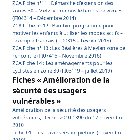
ZCA Fiche n°11 : Démarche d’extension des
zones 30 – Metz, « prenons le temps de vivre »
(FI04314 – Décembre 2014)
ZCA Fiche n° 12 : Bambini programme pour
motiver les enfants à utiliser les modes actifs –
l’exemple français (FI00315 – Février 2015)
ZCA Fiche n° 13 : Les Béalières à Meylan zone de
rencontre (FI07416 – Novembre 2016)
ZCA Fiche 14 : Les aménagements pour les
cyclistes en zone 30 (FI03119 – juillet 2019)
Fiches « Amélioration de la
sécurité des usagers
vulnérables »
Amélioration de la sécurité des usagers
vulnérables, Décret 2010-1390 du 12 novembre
2010
Fiche 01 – les traversées de piétons (novembre