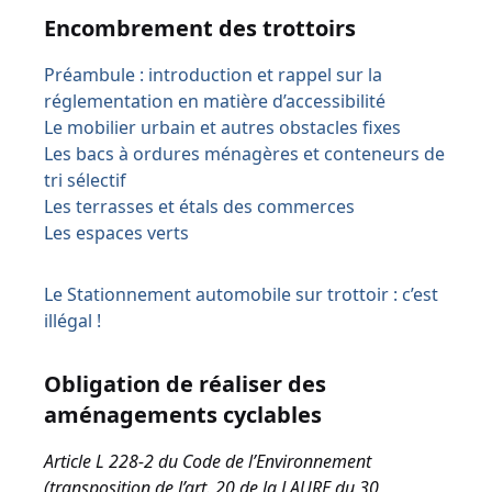
Encombrement des trottoirs
Préambule : introduction et rappel sur la
réglementation en matière d’accessibilité
Le mobilier urbain et autres obstacles fixes
Les bacs à ordures ménagères et conteneurs de
tri sélectif
Les terrasses et étals des commerces
Les espaces verts
Le Stationnement automobile sur trottoir : c’est
illégal !
Obligation de réaliser des
aménagements cyclables
Article L 228-2 du Code de l’Environnement
(transposition de l’art. 20 de la LAURE du 30