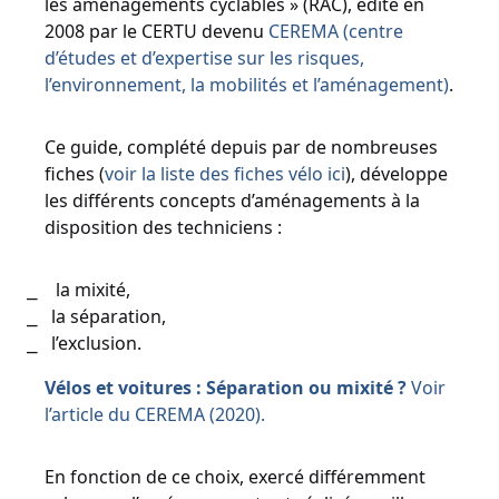
les aménagements cyclables » (RAC), édité en
2008 par le CERTU devenu
CEREMA (centre
d’études et d’expertise sur les risques,
l’environnement, la mobilités et l’aménagement)
.
Ce guide, complété depuis par de nombreuses
fiches (
voir la liste des fiches vélo ici
), développe
les différents concepts d’aménagements à la
disposition des techniciens :
la mixité,
la séparation,
l’exclusion.
Vélos et voitures : Séparation ou mixité ?
Voir
l’article du CEREMA (2020).
En fonction de ce choix, exercé différemment