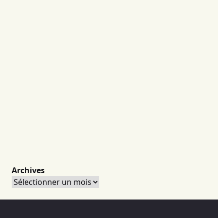
Archives
Archives