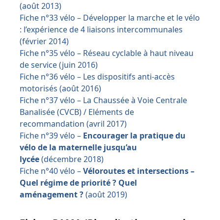
(août 2013)
Fiche n°33 vélo – Développer la marche et le vélo
: l’expérience de 4 liaisons intercommunales
(février 2014)
Fiche n°35 vélo – Réseau cyclable à haut niveau
de service (juin 2016)
Fiche n°36 vélo – Les dispositifs anti-accès
motorisés (août 2016)
Fiche n°37 vélo – La Chaussée à Voie Centrale
Banalisée (CVCB) / Eléments de
recommandation (avril 2017)
Fiche n°39 vélo –
Encourager la pratique du
vélo de la maternelle jusqu’au
lycée
(décembre 2018)
Fiche n°40 vélo –
Véloroutes et intersections –
Quel régime de priorité ? Quel
aménagement ?
(août 2019)