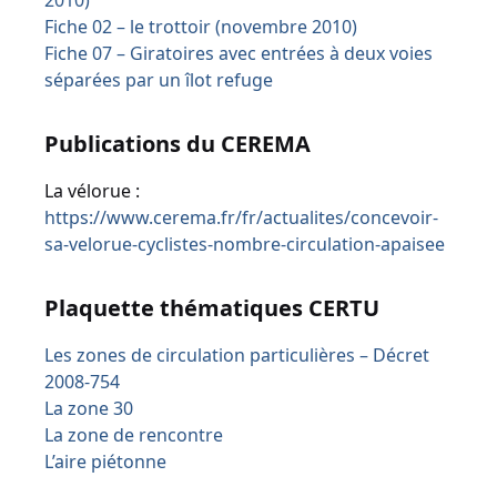
2010)
Fiche 02 – le trottoir (novembre 2010)
Fiche 07 – Giratoires avec entrées à deux voies
séparées par un îlot refuge
Publications du CEREMA
La vélorue :
https://www.cerema.fr/fr/actualites/concevoir-
sa-velorue-cyclistes-nombre-circulation-apaisee
Plaquette thématiques CERTU
Les zones de circulation particulières – Décret
2008-754
La zone 30
La zone de rencontre
L’aire piétonne