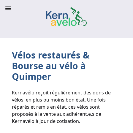
Vélos restaurés &
Bourse au vélo à
Quimper
Kernavélo reçoit régulièrement des dons de
vélos, en plus ou moins bon état. Une fois
réparés et remis en état, ces vélos sont
proposés à la vente aux adhérent.e.s de
Kernavélo à jour de cotisation.