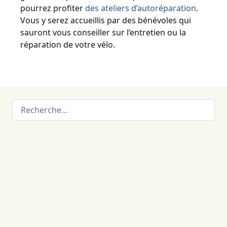
pourrez profiter
des ateliers d’autoréparation
.
Vous y serez accueillis par des bénévoles qui
sauront vous conseiller sur l’entretien ou la
réparation de votre vélo.