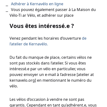
Adhérer à Kernavélo en ligne
Vous pouvez également passer à La Maison du
Vélo-Ti ar Vélo, et adhérer sur place
Vous êtes intéressé.e ?
Venez pendant les horaires d’ouverture
de
l’atelier de Kernavélo.
Du fait du manque de place, certains vélos ne
sont pas stockés dans l’atelier. Si vous êtes
intéressé.e par un vélo en particulier, vous
pouvez envoyer un e-mail à l’adresse [atelier at
kernavelo.org] en mentionnant le numéro du
vélo.
Les vélos d’occasion à vendre ne sont pas
garantis. Cependant en tant qu’adhérent.e, vous