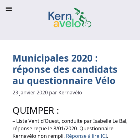
Municipales 2020 :
réponse des candidats
au questionnaire Vélo
23 janvier 2020 par Kernavélo
QUIMPER :
– Liste Vent d’Ouest, conduite par Isabelle Le Bal,
réponse reçue le 8/01/2020. Questionnaire
Kernavélo non rempli.
Réponse à lire ICI
.