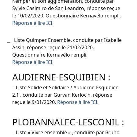
Kemper et son agglomération, conduite par
Sylvie Casimiro de San Leandro, réponse reçue
le 10/02/2020. Questionnaire Kernavélo rempli.
Réponse à lire ICI
.
Liste Quimper Ensemble, conduite par Isabelle
Assih, réponse reçue le 21/02/2020.
Questionnaire Kernavélo rempli.
Réponse à lire ICI
.
AUDIERNE-ESQUIBIEN :
– Liste Solide et Solidaire / Audierne-Esquibien
2.1 , conduite par Gurvan Kerloc’h, réponse
reçue le 9/01/2020.
Réponse à lire ICI.
PLOBANNALEC-LESCONIL :
– Liste « Vivre ensemble » , conduite par Bruno