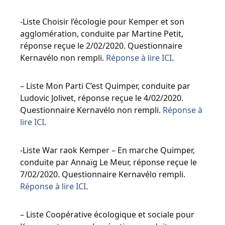
-Liste Choisir l’écologie pour Kemper et son
agglomération, conduite par Martine Petit,
réponse reçue le 2/02/2020. Questionnaire
Kernavélo non rempli.
Réponse à lire ICI
.
– Liste Mon Parti C’est Quimper, conduite par
Ludovic Jolivet, réponse reçue le 4/02/2020.
Questionnaire Kernavélo non rempli.
Réponse à
lire ICI
.
-Liste War raok Kemper – En marche Quimper,
conduite par Annaïg Le Meur, réponse reçue le
7/02/2020. Questionnaire Kernavélo rempli.
Réponse à lire ICI
.
– Liste Coopérative écologique et sociale pour