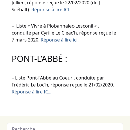
Jullien, réponse reçue le 22/02/2020 (de J.
Scébalt).
Réponse à lire ICI.
– Liste « Vivre à Plobannalec-Lesconil « ,
conduite par Cyrille Le Cleac’h, réponse reçue le
7 mars 2020.
Réponse à lire ici.
PONT-L’ABBÉ :
– Liste Pont-l’Abbé au Coeur , conduite par
Frédéric Le Loc’h, réponse reçue le 21/02/2020.
Réponse à lire ICI.