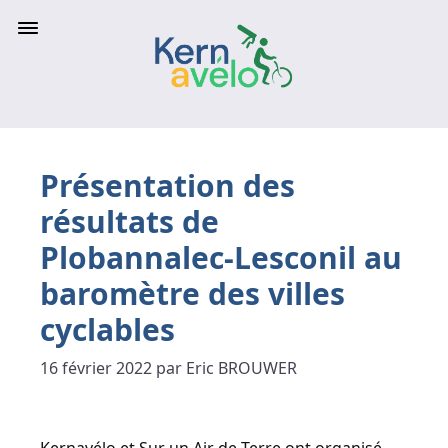
Présentation des
résultats de
Plobannalec-Lesconil au
baromètre des villes
cyclables
16 février 2022 par Eric BROUWER