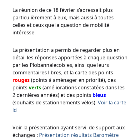
La réunion de ce 18 février s’adressait plus
particulièrement à eux, mais aussi à toutes
celles et ceux que la question de mobilité
intéresse.
La présentation a permis de regarder plus en
détail les réponses apportées à chaque question
par les Plobannalecois·es, ainsi que leurs
commentaires libres, et la carte des points
rouges
(points à aménager en priorité), des
points
verts
(améliorations constatées dans les
2 dernières années) et des points
bleus
(souhaits de stationnements vélos).
Voir la carte
ici
Voir la présentation ayant servi de support aux
échanges :
Présentation résultats Baromètre