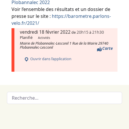
Plobannalec 2022
Voir l’ensemble des résultats et un dossier de
presse sur le site :
https://barometre.parlons-
velo.fr/2021/
vendredi 18 février 2022
20h15
21h30
de
à
Planifié
Activités
Mairie de Plobannalec-Lesconil 1 Rue de la Mairie 29740
Plobannalec-Lesconil
Carte
Ouvrir dans l’application