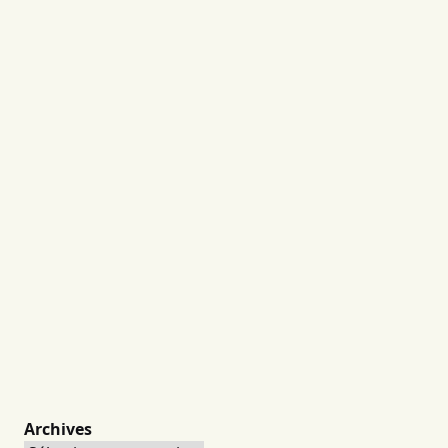
Archives