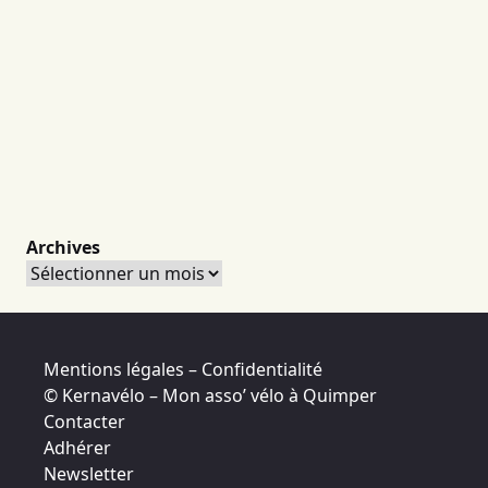
Archives
Archives
Mentions légales – Confidentialité
© Kernavélo – Mon asso’ vélo à Quimper
Contacter
Adhérer
Newsletter