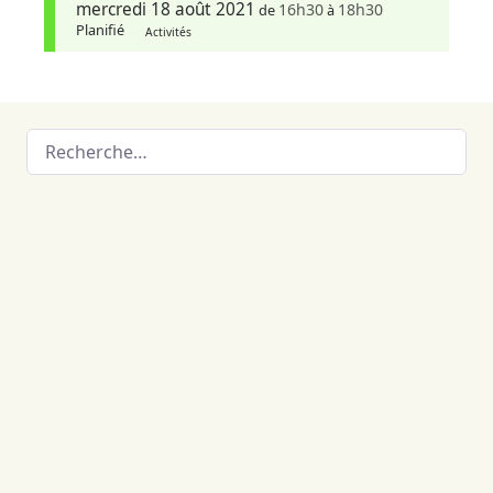
mercredi 18 août 2021
16h30
18h30
de
à
Planifié
Activités