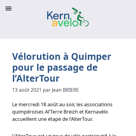
Vélorution à Quimper
pour le passage de
l’AlterTour
13 août 2021 par Jean BRIERE
Le mercredi 18 août au soir, les associations
quimpéroises Al’Terre Breizh et Kernavélo
accueillent une étape de l’AlterTour.