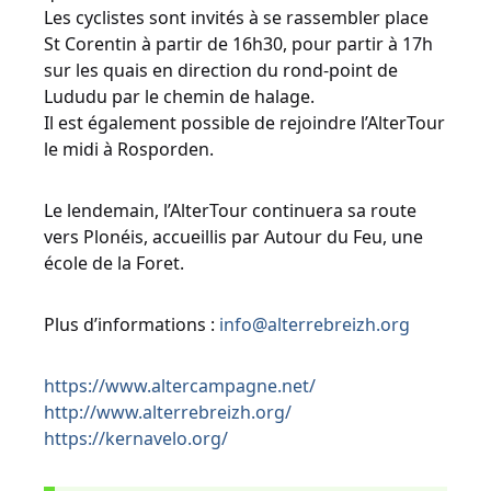
Les cyclistes sont invités à se rassembler place
St Corentin à partir de 16h30, pour partir à 17h
sur les quais en direction du rond-point de
Lududu par le chemin de halage.
Il est également possible de rejoindre l’AlterTour
le midi à Rosporden.
Le lendemain, l’AlterTour continuera sa route
vers Plonéis, accueillis par Autour du Feu, une
école de la Foret.
Plus d’informations :
info@alterrebreizh.org
https://www.altercampagne.net/
http://www.alterrebreizh.org/
https://kernavelo.org/