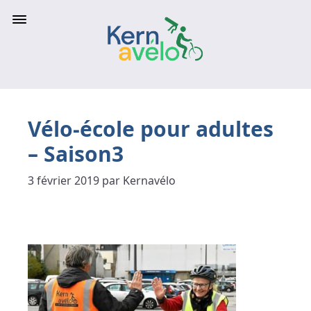
Vélo-école pour adultes
– Saison3
3 février 2019 par Kernavélo