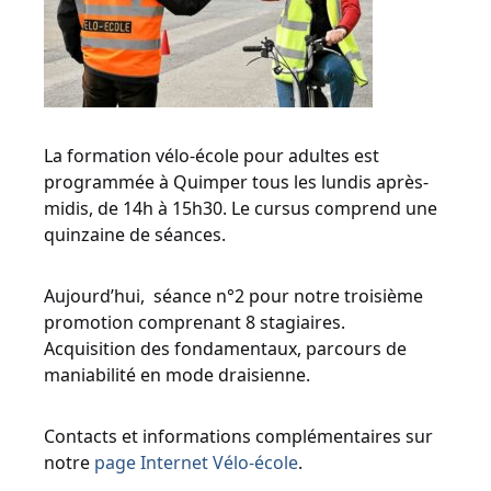
La formation vélo-école pour adultes est
programmée à Quimper tous les lundis après-
midis, de 14h à 15h30. Le cursus comprend une
quinzaine de séances.
Aujourd’hui, séance n°2 pour notre troisième
promotion comprenant 8 stagiaires.
Acquisition des fondamentaux, parcours de
maniabilité en mode draisienne.
Contacts et informations complémentaires sur
notre
page Internet Vélo-école
.