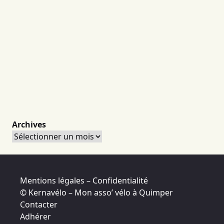
Archives
Archives
Mentions légales – Confidentialité
© Kernavélo – Mon asso’ vélo à Quimper
Contacter
Adhérer