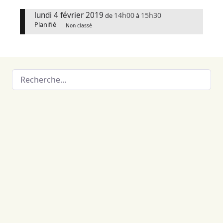
lundi 4 février 2019
14h00
15h30
de
à
Planifié
Non classé