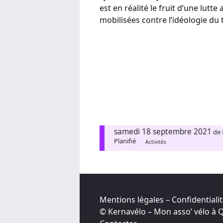
est en réalité le fruit d’une lut
mobilisées contre l’idéologie du 
samedi 18 septembre 2021
de
Planifié
Activités
Mentions légales – Confidentiali
© Kernavélo – Mon asso’ vélo à