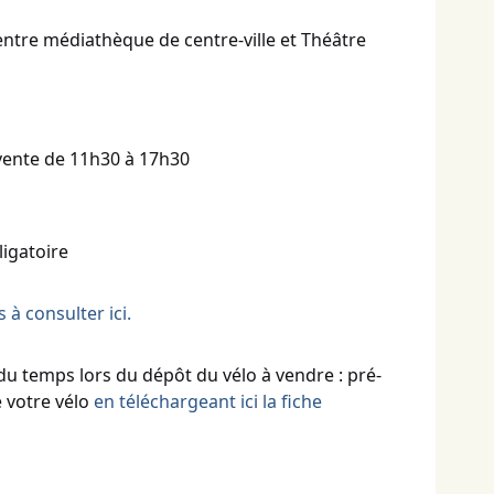
ntre médiathèque de centre-ville et Théâtre
 vente de 11h30 à 17h30
ligatoire
à consulter ici.
u temps lors du dépôt du vélo à vendre : pré-
e votre vélo
en téléchargeant ici la fiche