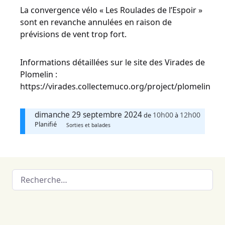
La convergence vélo « Les Roulades de l’Espoir »
sont en revanche annulées en raison de
prévisions de vent trop fort.
Informations détaillées sur le site des Virades de
Plomelin :
https://virades.collectemuco.org/project/plomelin
dimanche 29 septembre 2024
10h00
12h00
de
à
Planifié
Sorties et balades