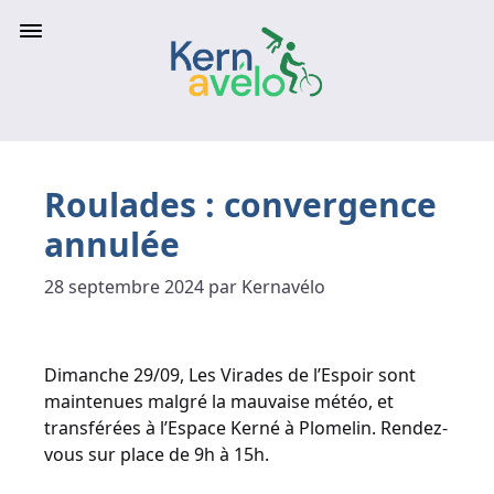
Roulades : convergence
annulée
28 septembre 2024 par Kernavélo
Dimanche 29/09, Les Virades de l’Espoir sont
maintenues malgré la mauvaise météo, et
transférées à l’Espace Kerné à Plomelin. Rendez-
vous sur place de 9h à 15h.