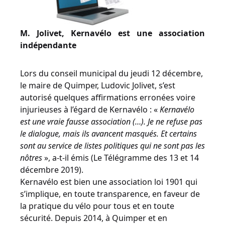
M. Jolivet, Kernavélo est une association
indépendante
Lors du conseil municipal du jeudi 12 décembre,
le maire de Quimper, Ludovic Jolivet, s’est
autorisé quelques affirmations erronées voire
injurieuses à l’égard de Kernavélo : «
Kernavélo
est une vraie fausse association (…). Je ne refuse pas
le dialogue, mais ils avancent masqués. Et certains
sont au service de listes politiques qui ne sont pas les
nôtres
», a-t-il émis (Le Télégramme des 13 et 14
décembre 2019).
Kernavélo est bien une association loi 1901 qui
s’implique, en toute transparence, en faveur de
la pratique du vélo pour tous et en toute
sécurité. Depuis 2014, à Quimper et en