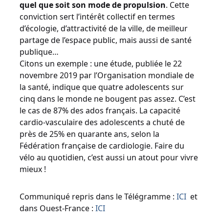
quel que soit son mode de propulsion
. Cette
conviction sert l’intérêt collectif en termes
d’écologie, d’attractivité de la ville, de meilleur
partage de l’espace public, mais aussi de santé
publique…
Citons un exemple : une étude, publiée le 22
novembre 2019 par l’Organisation mondiale de
la santé, indique que quatre adolescents sur
cinq dans le monde ne bougent pas assez. C’est
le cas de 87% des ados français. La capacité
cardio-vasculaire des adolescents a chuté de
près de 25% en quarante ans, selon la
Fédération française de cardiologie. Faire du
vélo au quotidien, c’est aussi un atout pour vivre
mieux !
Communiqué repris dans le Télégramme :
ICI
et
dans Ouest-France :
ICI