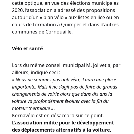
cette optique, en vue des élections municipales
2020, l’association a adressé des propositions
autour d’un « plan vélo » aux listes en lice ou en
cours de formation à Quimper et dans d’autres
communes de Cornouaille.
Vélo et santé
Lors du même conseil municipal M. Jolivet a, par
ailleurs, indiqué ceci :
«
Nous ne sommes pas anti vélo, il aura une place
importante. Mais il ne s’agit pas de faire de grands
changements de voirie alors que dans dix ans la
voiture va profondément évoluer avec la fin du
moteur thermique
».
Kernavélo est en désaccord sur ce point.
L’association milite pour le développement
des déplacements alternatifs à la voiture,