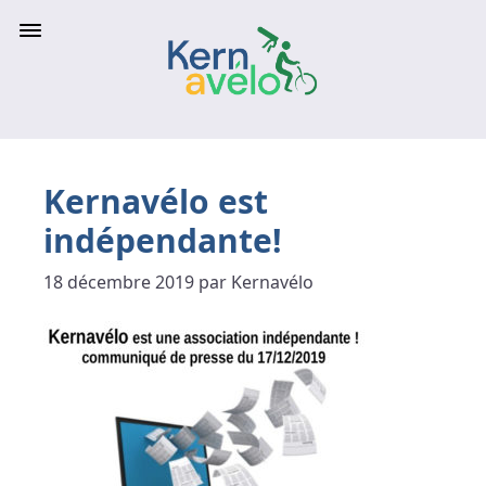
Kernavélo est
indépendante!
18 décembre 2019 par Kernavélo