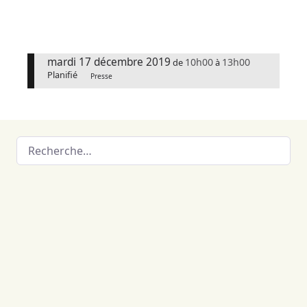
mardi 17 décembre 2019
10h00
13h00
de
à
Planifié
Presse