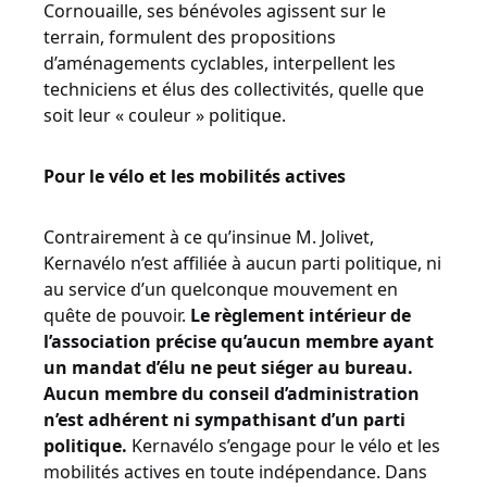
Cornouaille, ses bénévoles agissent sur le
terrain, formulent des propositions
d’aménagements cyclables, interpellent les
techniciens et élus des collectivités, quelle que
soit leur « couleur » politique.
Pour le vélo et les mobilités actives
Contrairement à ce qu’insinue M. Jolivet,
Kernavélo n’est affiliée à aucun parti politique, ni
au service d’un quelconque mouvement en
quête de pouvoir.
Le règlement intérieur de
l’association précise qu’aucun membre ayant
un mandat d’élu ne peut siéger au bureau.
Aucun membre du conseil d’administration
n’est adhérent ni sympathisant d’un parti
politique.
Kernavélo s’engage pour le vélo et les
mobilités actives en toute indépendance. Dans