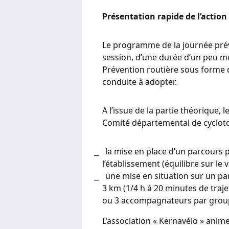
Présentation rapide de l’action
Le programme de la journée prév
session, d’une durée d’un peu m
Prévention routière sous forme 
conduite à adopter.
A l’issue de la partie théorique, 
Comité départemental de cycloto
la mise en place d’un parcours 
l’établissement (équilibre sur le 
une mise en situation sur un pa
3 km (1/4 h à 20 minutes de tra
ou 3 accompagnateurs par grou
L’association « Kernavélo » animer