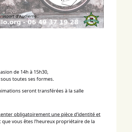
casion de 14h à 15h30,
 sous toutes ses formes.
imations seront transférées à la salle
enter obligatoirement une pièce d’identité et
que vous êtes l’heureux propriétaire de la