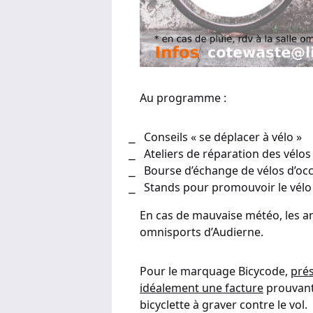
Au programme :
Conseils « se déplacer à vélo »
Ateliers de réparation des vélos
Bourse d’échange de vélos d’oc
Stands pour promouvoir le vélo
En cas de mauvaise météo, les an
omnisports d’Audierne.
Pour le marquage Bicycode,
prés
idéalement une facture
prouvant 
bicyclette à graver contre le vol.