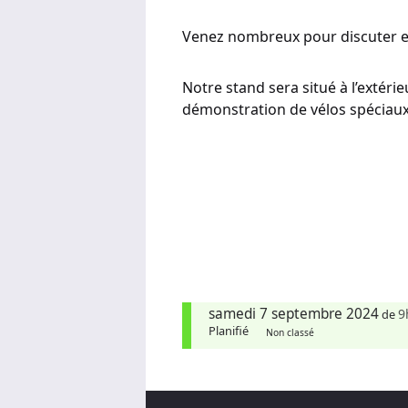
Venez nombreux pour discuter et
Notre stand sera situé à l’extérie
démonstration de vélos spéciaux
samedi 7 septembre 2024
9
de
Planifié
Non classé