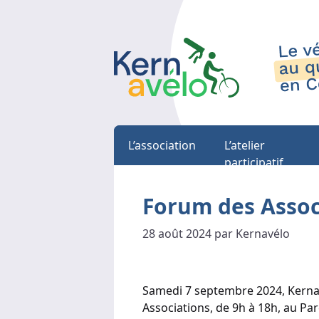
L’association
L’atelier
participatif
Forum des Assoc
28 août 2024 par Kernavélo
Samedi 7 septembre 2024, Kerna
Associations, de 9h à 18h, au Par