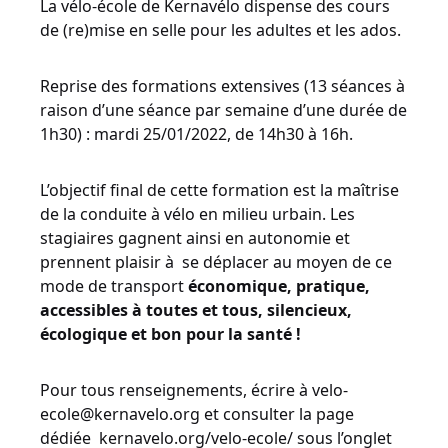
La vélo-école de Kernavélo dispense des cours
de (re)mise en selle pour les adultes et les ados.
Reprise des formations extensives (13 séances à
raison d’une séance par semaine d’une durée de
1h30) : mardi 25/01/2022, de 14h30 à 16h.
L’objectif final de cette formation est la maîtrise
de la conduite à vélo en milieu urbain. Les
stagiaires gagnent ainsi en autonomie et
prennent plaisir à se déplacer au moyen de ce
mode de transport
économique, pratique,
accessibles à toutes et tous, silencieux,
écologique et bon pour la santé !
Pour tous renseignements, écrire à velo-
ecole@kernavelo.org et consulter la page
dédiée kernavelo.org/velo-ecole/ sous l’onglet