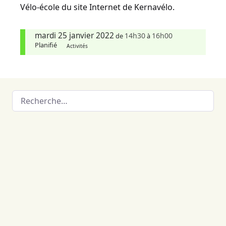
Vélo-école du site Internet de Kernavélo.
mardi 25 janvier 2022
14h30
16h00
de
à
Planifié
Activités