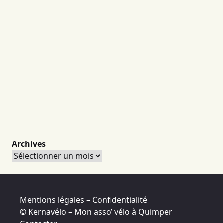
Archives
Archives
Mentions légales – Confidentialité
© Kernavélo – Mon asso’ vélo à Quimper