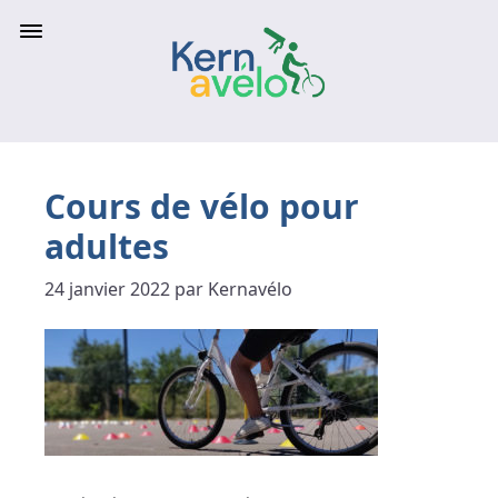
Cours de vélo pour
adultes
24 janvier 2022 par Kernavélo