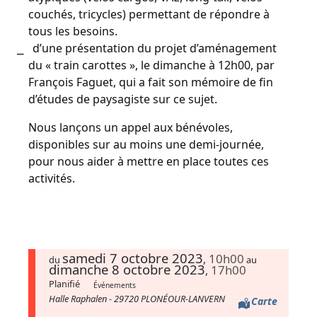
couchés, tricycles) permettant de répondre à
tous les besoins.
d’une présentation du projet d’aménagement
du « train carottes », le dimanche à 12h00, par
François Faguet, qui a fait son mémoire de fin
d’études de paysagiste sur ce sujet.
Nous lançons un appel aux bénévoles,
disponibles sur au moins une demi-journée,
pour nous aider à mettre en place toutes ces
activités.
samedi 7 octobre 2023
10h00
,
du
au
dimanche 8 octobre 2023
17h00
,
Planifié
Événements
Halle Raphalen - 29720 PLONÉOUR-LANVERN
Carte