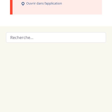
Ouvrir dans l’application