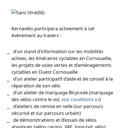
Kernavélo participera activement à cet
évènement au travers :
d’un stand d’information sur les mobilités
actives, les itinéraires cyclables en Cornouaille,
les projets de voies vertes et d’aménagements
cyclables en Ouest Cornouaille
d’un atelier participatif d’aide et de conseil à la
réparation de son vélo
d’un atelier de marquage Bicycode (marquage
des vélos contre le vol,
voir conditions ici
)
d’ateliers de remise en selle (sur parcours
sécurisé et sur parcours urbain)
de démonstrations et d’essais de vélos
atypiques (vélos cargos, VAE, long-tail, vélos