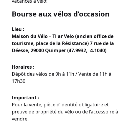
vacances à vélo!
Bourse aux vélos d’occasion
Lieu :
Maison du Vélo – Ti ar Velo (ancien office de
tourisme, place de la Résistance) 7 rue de la
Déesse, 29000 Quimper (47.9932, -4.1040)
Horaires :
Dépôt des vélos de 9h à 11h / Vente de 11h à
17h30
Important :
Pour la vente, pièce d’identité obligatoire et
preuve de propriété du vélo ou de l’accessoire à
vendre.