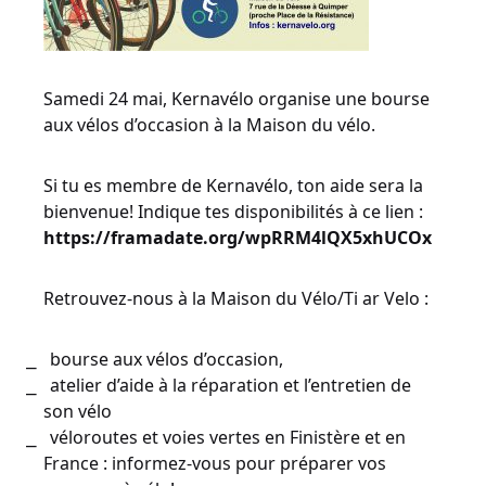
Samedi 24 mai, Kernavélo organise une bourse
aux vélos d’occasion à la Maison du vélo.
Si tu es membre de Kernavélo, ton aide sera la
bienvenue! Indique tes disponibilités à ce lien :
https://framadate.org/wpRRM4lQX5xhUCOx
Retrouvez-nous à la Maison du Vélo/Ti ar Velo :
bourse aux vélos d’occasion,
atelier d’aide à la réparation et l’entretien de
son vélo
véloroutes et voies vertes en Finistère et en
France : informez-vous pour préparer vos