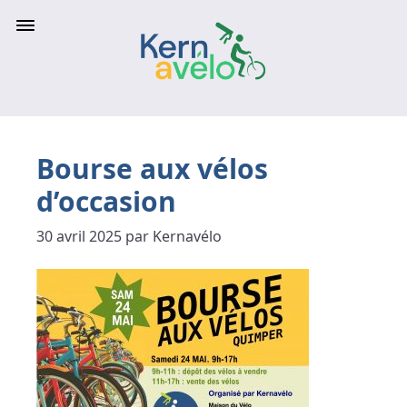
Bourse aux vélos
d’occasion
30 avril 2025 par Kernavélo