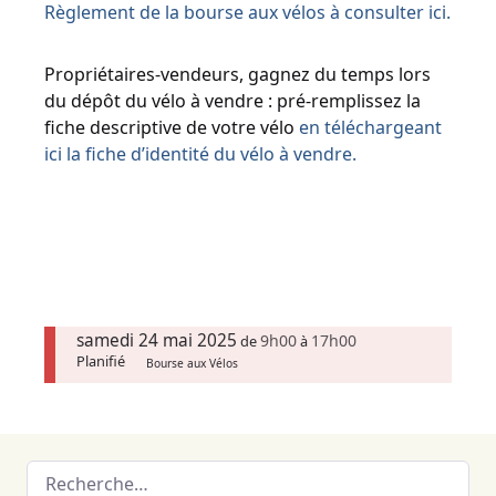
Règlement de la bourse aux vélos à consulter ici.
Propriétaires-vendeurs, gagnez du temps lors
du dépôt du vélo à vendre : pré-remplissez la
fiche descriptive de votre vélo
en téléchargeant
ici la fiche d’identité du vélo à vendre.
samedi 24 mai 2025
9h00
17h00
de
à
Planifié
Bourse aux Vélos