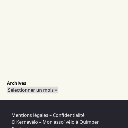
Archives
Archives
Mentions légales – Confidentialité
© Kernavélo – Mon asso’ vélo à Quimper