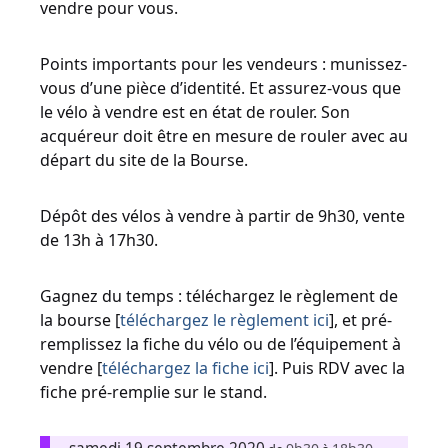
vendre pour vous.
Points importants pour les vendeurs : munissez-
vous d’une pièce d’identité. Et assurez-vous que
le vélo à vendre est en état de rouler. Son
acquéreur doit être en mesure de rouler avec au
départ du site de la Bourse.
Dépôt des vélos à vendre à partir de 9h30, vente
de 13h à 17h30.
Gagnez du temps : téléchargez le règlement de
la bourse [
téléchargez le règlement ici
], et pré-
remplissez la fiche du vélo ou de l’équipement à
vendre [
téléchargez la fiche ici
]. Puis RDV avec la
fiche pré-remplie sur le stand.