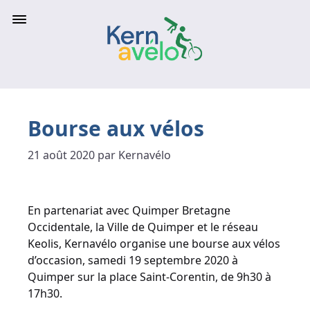
Bourse aux vélos
21 août 2020 par Kernavélo
En partenariat avec Quimper Bretagne
Occidentale, la Ville de Quimper et le réseau
Keolis, Kernavélo organise une bourse aux vélos
d’occasion, samedi 19 septembre 2020 à
Quimper sur la place Saint-Corentin, de 9h30 à
17h30.