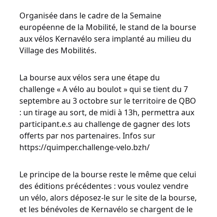
Organisée dans le cadre de la Semaine
européenne de la Mobilité, le stand de la bourse
aux vélos Kernavélo sera implanté au milieu du
Village des Mobilités.
La bourse aux vélos sera une étape du
challenge « A vélo au boulot » qui se tient du 7
septembre au 3 octobre sur le territoire de QBO
: un tirage au sort, de midi à 13h, permettra aux
participant.e.s au challenge de gagner des lots
offerts par nos partenaires. Infos sur
https://quimper.challenge-velo.bzh/
Le principe de la bourse reste le même que celui
des éditions précédentes : vous voulez vendre
un vélo, alors déposez-le sur le site de la bourse,
et les bénévoles de Kernavélo se chargent de le