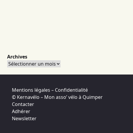
Archives
Archives
Mentions légales – Confidentialité
© Kernavélo – Mon asso’ vélo à Quimper
Contacter
Adhérer
Newsletter