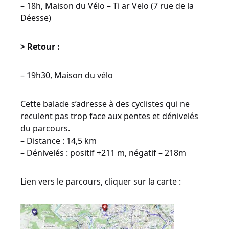
– 18h, Maison du Vélo – Ti ar Velo (7 rue de la
Déesse)
> Retour :
– 19h30, Maison du vélo
Cette balade s’adresse à des cyclistes qui ne
reculent pas trop face aux pentes et dénivelés
du parcours.
– Distance : 14,5 km
– Dénivelés : positif +211 m, négatif – 218m
Lien vers le parcours, cliquer sur la carte :