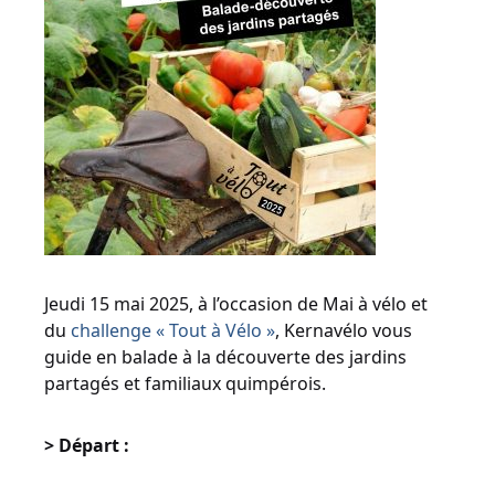
Jeudi 15 mai 2025, à l’occasion de Mai à vélo et
du
challenge « Tout à Vélo »
, Kernavélo vous
guide en balade à la découverte des jardins
partagés et familiaux quimpérois.
> Départ :