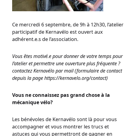
Ce mercredi 6 septembre, de 9h à 12h30, l’atelier
participatif de Kernavélo est ouvert aux
adhérent.e.s de l’association.
Vous êtes motivé.e pour donner de votre temps pour
l’atelier et permettre une ouverture plus fréquente ?
contactez Kernavélo par mail (formulaire de contact
depuis la page https://kernavelo.org/contact)
Vous ne connaissez pas grand chose à la
mécanique vélo?
Les bénévoles de Kernavélo sont là pour vous
accompagner et vous montrer les trucs et
astuces qui vous permettront de gagner en