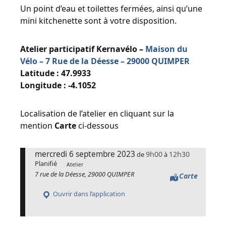
Un point d’eau et toilettes fermées, ainsi qu’une
mini kitchenette sont à votre disposition.
Atelier participatif Kernavélo –
Maison du
Vélo – 7 Rue de la Déesse – 29000 QUIMPER
Latitude : 47.9933
Longitude : -4.1052
Localisation de l’atelier en cliquant sur la
mention
Carte
ci-dessous
mercredi 6 septembre 2023
9h00
12h30
de
à
Planifié
Atelier
7 rue de la Déesse, 29000 QUIMPER
Carte
Ouvrir dans l’application