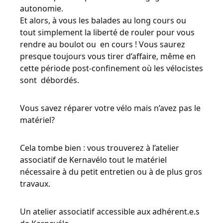
autonomie.
Et alors, à vous les balades au long cours ou
tout simplement la liberté de rouler pour vous
rendre au boulot ou en cours ! Vous saurez
presque toujours vous tirer d’affaire, même en
cette période post-confinement où les vélocistes
sont débordés.
Vous savez réparer votre vélo mais n’avez pas le
matériel?
Cela tombe bien : vous trouverez à l’atelier
associatif de Kernavélo tout le matériel
nécessaire à du petit entretien ou à de plus gros
travaux.
Un atelier associatif accessible aux adhérent.e.s