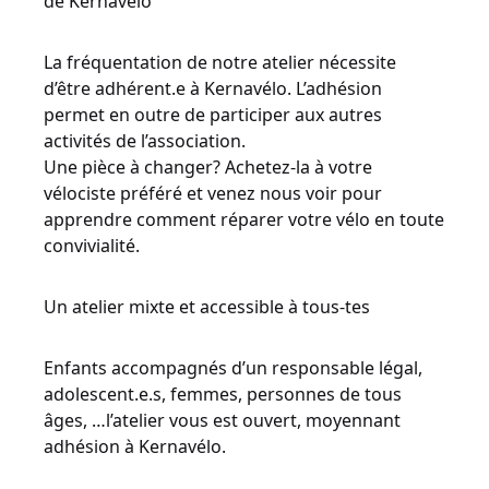
de Kernavélo
La fréquentation de notre atelier nécessite
d’être adhérent.e à Kernavélo. L’adhésion
permet en outre de participer aux autres
activités de l’association.
Une pièce à changer? Achetez-la à votre
vélociste préféré et venez nous voir pour
apprendre comment réparer votre vélo en toute
convivialité.
Un atelier mixte et accessible à tous-tes
Enfants accompagnés d’un responsable légal,
adolescent.e.s, femmes, personnes de tous
âges, …l’atelier vous est ouvert, moyennant
adhésion à Kernavélo.