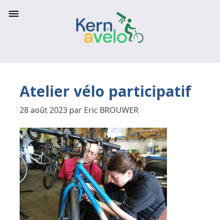
Atelier vélo participatif
28 août 2023 par Eric BROUWER