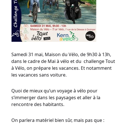
Samedi 31 mai, Maison du Vélo, de 9h30 à 13h,
dans le cadre de Mai à vélo et du challenge Tout
à Vélo, on prépare les vacances. Et notamment
les vacances sans voiture.
Quoi de mieux qu’un voyage à vélo pour
s’immerger dans les paysages et aller à la
rencontre des habitants.
On parlera matériel bien sûr, mais pas que :