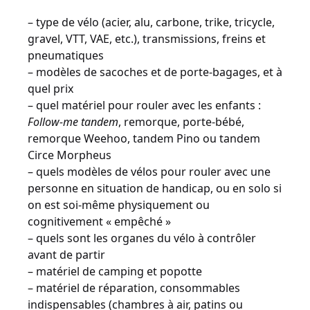
– type de vélo (acier, alu, carbone, trike, tricycle,
gravel, VTT, VAE, etc.), transmissions, freins et
pneumatiques
– modèles de sacoches et de porte-bagages, et à
quel prix
– quel matériel pour rouler avec les enfants :
Follow-me tandem
, remorque, porte-bébé,
remorque Weehoo, tandem Pino ou tandem
Circe Morpheus
– quels modèles de vélos pour rouler avec une
personne en situation de handicap, ou en solo si
on est soi-même physiquement ou
cognitivement « empêché »
– quels sont les organes du vélo à contrôler
avant de partir
– matériel de camping et popotte
– matériel de réparation, consommables
indispensables (chambres à air, patins ou