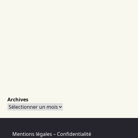
Archives
Archives
Mentions légales – Confidentialité