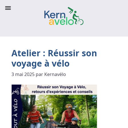
Atelier : Réussir son
voyage à vélo
3 mai 2025 par Kernavélo