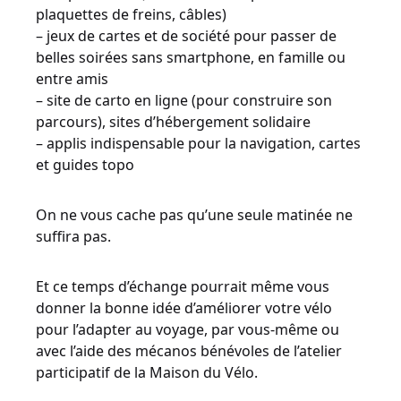
plaquettes de freins, câbles)
– jeux de cartes et de société pour passer de
belles soirées sans smartphone, en famille ou
entre amis
– site de carto en ligne (pour construire son
parcours), sites d’hébergement solidaire
– applis indispensable pour la navigation, cartes
et guides topo
On ne vous cache pas qu’une seule matinée ne
suffira pas.
Et ce temps d’échange pourrait même vous
donner la bonne idée d’améliorer votre vélo
pour l’adapter au voyage, par vous-même ou
avec l’aide des mécanos bénévoles de l’atelier
participatif de la Maison du Vélo.