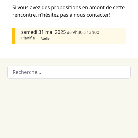
Si vous avez des propositions en amont de cette
rencontre, n’hésitez pas à nous contacter!
samedi 31 mai 2025
9h30
13h00
de
à
Planifié
Atelier