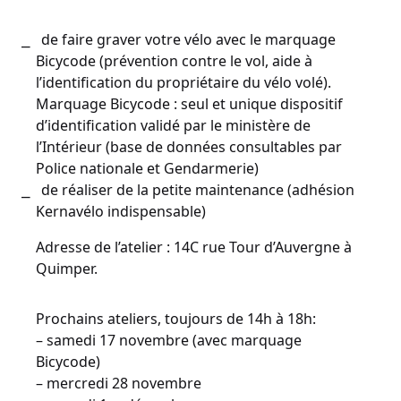
de faire graver votre vélo avec le marquage
Bicycode (prévention contre le vol, aide à
l’identification du propriétaire du vélo volé).
Marquage Bicycode : seul et unique dispositif
d’identification validé par le ministère de
l’Intérieur (base de données consultables par
Police nationale et Gendarmerie)
de réaliser de la petite maintenance (adhésion
Kernavélo indispensable)
Adresse de l’atelier : 14C rue Tour d’Auvergne à
Quimper.
Prochains ateliers, toujours de 14h à 18h:
– samedi 17 novembre (avec marquage
Bicycode)
– mercredi 28 novembre