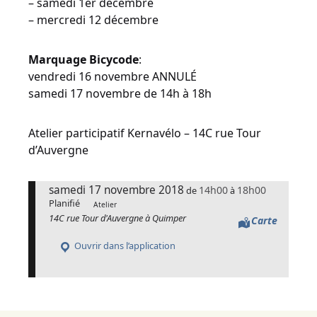
– samedi 1er décembre
– mercredi 12 décembre
Marquage Bicycode
:
vendredi 16 novembre ANNULÉ
samedi 17 novembre de 14h à 18h
Atelier participatif Kernavélo – 14C rue Tour
d’Auvergne
samedi 17 novembre 2018
14h00
18h00
de
à
Planifié
Atelier
14C rue Tour d'Auvergne à Quimper
Carte
Ouvrir dans l’application