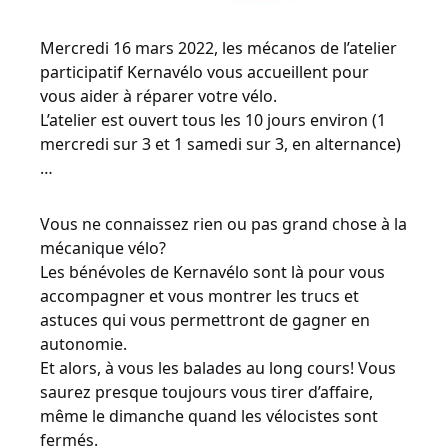
Mercredi 16 mars 2022, les mécanos de l’atelier
participatif Kernavélo vous accueillent pour
vous aider à réparer votre vélo.
L’atelier est ouvert tous les 10 jours environ (1
mercredi sur 3 et 1 samedi sur 3, en alternance)
…
Vous ne connaissez rien ou pas grand chose à la
mécanique vélo?
Les bénévoles de Kernavélo sont là pour vous
accompagner et vous montrer les trucs et
astuces qui vous permettront de gagner en
autonomie.
Et alors, à vous les balades au long cours! Vous
saurez presque toujours vous tirer d’affaire,
même le dimanche quand les vélocistes sont
fermés.