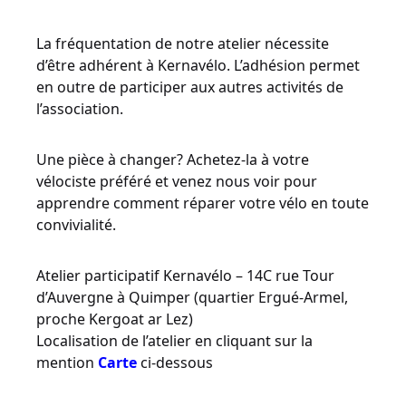
La fréquentation de notre atelier nécessite
d’être adhérent à Kernavélo. L’adhésion permet
en outre de participer aux autres activités de
l’association.
Une pièce à changer? Achetez-la à votre
vélociste préféré et venez nous voir pour
apprendre comment réparer votre vélo en toute
convivialité.
Atelier participatif Kernavélo – 14C rue Tour
d’Auvergne à Quimper (quartier Ergué-Armel,
proche Kergoat ar Lez)
Localisation de l’atelier en cliquant sur la
mention
Carte
ci-dessous