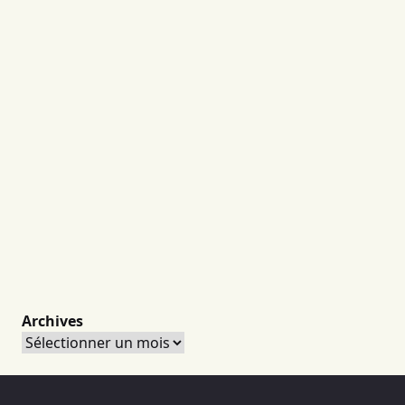
Archives
Archives