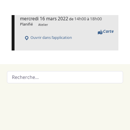
mercredi 16 mars 2022
14h00
18h00
de
à
Planifié
Atelier
Carte
Ouvrir dans l’application