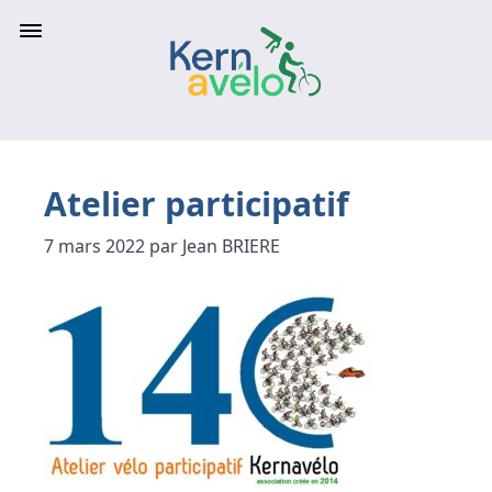
Atelier participatif
7 mars 2022 par Jean BRIERE