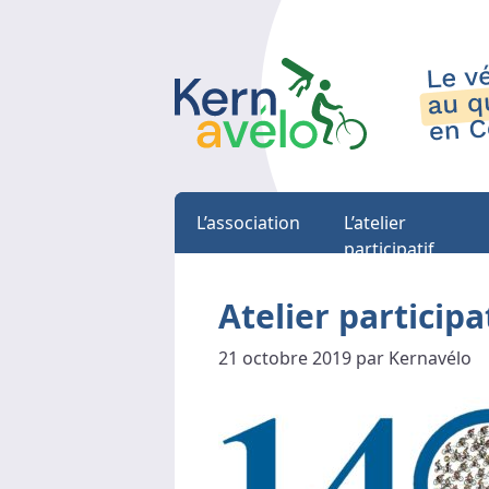
L’association
L’atelier
participatif
Atelier participa
21 octobre 2019 par Kernavélo