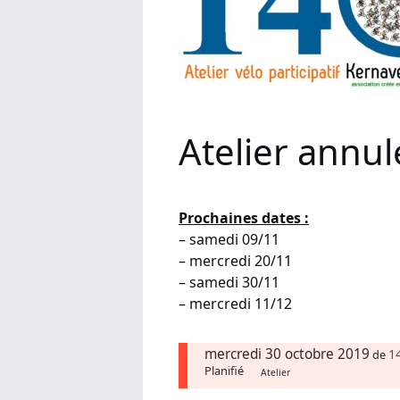
Atelier annul
Prochaines dates :
– samedi 09/11
– mercredi 20/11
– samedi 30/11
– mercredi 11/12
mercredi 30 octobre 2019
1
de
Planifié
Atelier