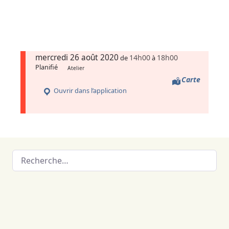
mercredi 26 août 2020
14h00
18h00
de
à
Planifié
Atelier
Carte
Ouvrir dans l’application