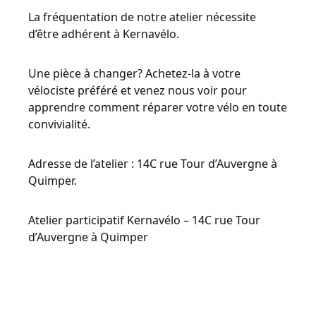
La fréquentation de notre atelier nécessite
d’être adhérent à Kernavélo.
Une pièce à changer? Achetez-la à votre
vélociste préféré et venez nous voir pour
apprendre comment réparer votre vélo en toute
convivialité.
Adresse de l’atelier : 14C rue Tour d’Auvergne à
Quimper.
Atelier participatif Kernavélo – 14C rue Tour
d’Auvergne à Quimper