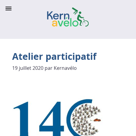
Atelier participatif
19 juillet 2020 par Kernavélo