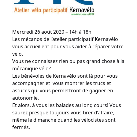
Mercredi 26 août 2020 – 14h à 18h
Les mécanos de l’atelier participatif Kernavélo
vous accueillent pour vous aider à réparer votre
vélo.
Vous ne connaissez rien ou pas grand chose à la
mécanique vélo?
Les bénévoles de Kernavélo sont là pour vous
accompagner et vous montrer les trucs et
astuces qui vous permettront de gagner en
autonomie.
Et alors, à vous les balades au long cours! Vous
saurez presque toujours vous tirer d’affaire,
même le dimanche quand les vélocistes sont
fermés.