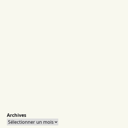
Archives
Archives