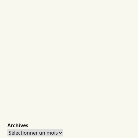
Archives
Archives