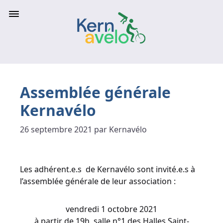
Assemblée générale
Kernavélo
26 septembre 2021 par Kernavélo
Les adhérent.e.s de Kernavélo sont invité.e.s à
l’assemblée générale de leur association :
vendredi 1 octobre 2021
à partir de 19h, salle n°1 des Halles Saint-