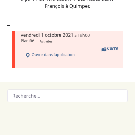
François à Quimper.
vendredi 1 octobre 2021
19h00
à
Planifié
Activités
Carte
Ouvrir dans l’application